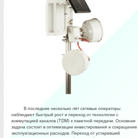
В последние несколько лeт сетевые операторы
наблюдают быстрый рост и переход от технологии с
коммутацией каналов (TDM) к пакетной передачи. Основная
задача состоит в оптимизации инвестирования и сокращение
эксплуатационных расходов. Переход от устаревшей